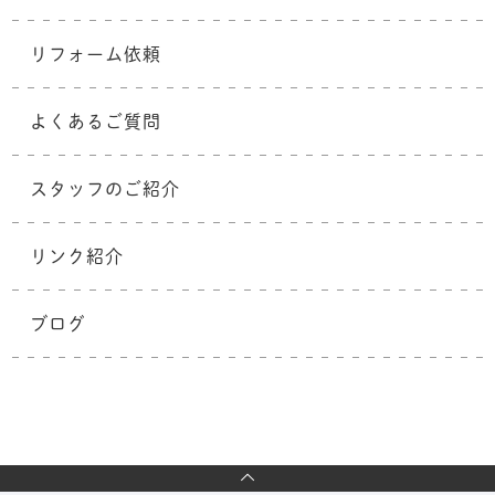
リフォーム依頼
よくあるご質問
スタッフのご紹介
リンク紹介
ブログ